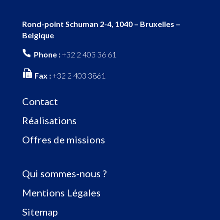
Rond-point Schuman 2-4, 1040 – Bruxelles –
Belgique
Phone :
+32 2 403 36 61
Fax :
+32 2 403 3861
Contact
Réalisations
Offres de missions
Qui sommes-nous ?
Mentions Légales
Sitemap