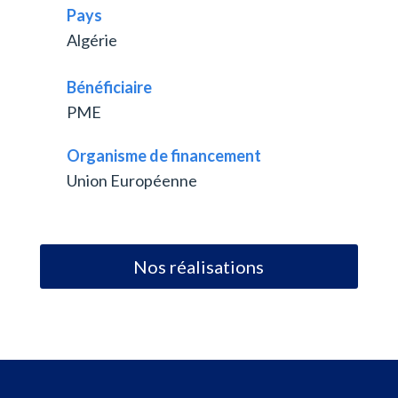
Pays
Algérie
Bénéficiaire
PME
Organisme de financement
Union Européenne
Nos réalisations