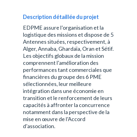
Description détaillée du projet
EDPME assure l’organisation et la
logistique des missions et dispose de 5
Antennes situées, respectivement, à
Alger, Annaba, Ghardaïa, Oran et Sétif.
Les objectifs globaux de la mission
comprennent l’amélioration des
performances tant commerciales que
financières du groupe des 6 PME
sélectionnées, leur meilleure
intégration dans une économie en
transition et le renforcement de leurs
capacités à affronter la concurrence
notamment dans la perspective de la
mise en œuvre de l’Accord
d’association.