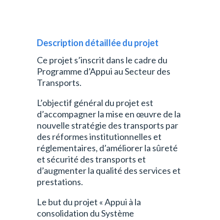
Description détaillée du projet
Ce projet s’inscrit dans le cadre du
Programme d’Appui au Secteur des
Transports.
L’objectif général du projet est
d’accompagner la mise en œuvre de la
nouvelle stratégie des transports par
des réformes institutionnelles et
réglementaires, d’améliorer la sûreté
et sécurité des transports et
d’augmenter la qualité des services et
prestations.
Le but du projet « Appui à la
consolidation du Système