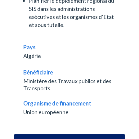
Planifier le déploiement régional du
SIS dans les administrations
exécutives et les organismes d’Etat
et sous tutelle.
Pays
Algérie
Bénéficiaire
Ministère des Travaux publics et des
Transports
Organisme de financement
Union européenne