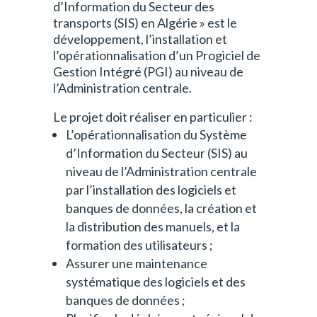
d’Information du Secteur des
transports (SIS) en Algérie » est le
développement, l’installation et
l’opérationnalisation d’un Progiciel de
Gestion Intégré (PGI) au niveau de
l’Administration centrale.
Le projet doit réaliser en particulier :
L’opérationnalisation du Système
d’Information du Secteur (SIS) au
niveau de l’Administration centrale
par l’installation des logiciels et
banques de données, la création et
la distribution des manuels, et la
formation des utilisateurs ;
Assurer une maintenance
systématique des logiciels et des
banques de données ;