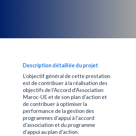
Description détaillée du projet
L’objectif général de cette prestation
est de contribuer à la réalisation des
objectifs de l’Accord d’Association
Maroc-UE et de son plan d’action et
de contribuer à optimiser la
performance de la gestion des
programmes d’appui à l’accord
d’association et du programme
d’appui au plan d’action.