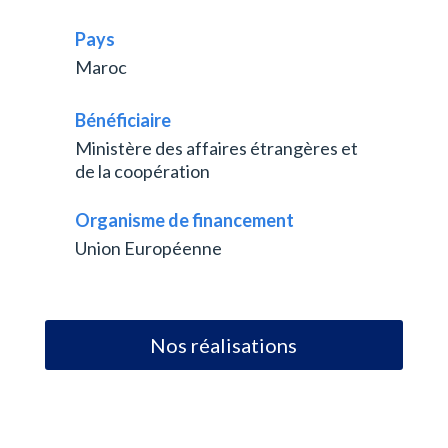
Pays
Maroc
Bénéficiaire
Ministère des affaires étrangères et
de la coopération
Organisme de financement
Union Européenne
Nos réalisations