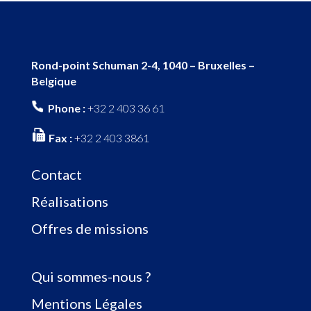
Rond-point Schuman 2-4, 1040 – Bruxelles –
Belgique
Phone :
+32 2 403 36 61
Fax :
+32 2 403 3861
Contact
Réalisations
Offres de missions
Qui sommes-nous ?
Mentions Légales