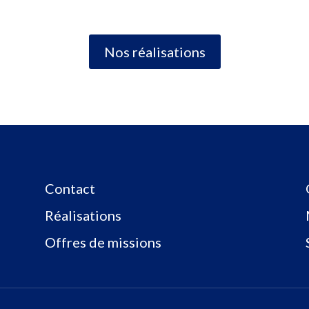
Nos réalisations
Contact
Réalisations
Offres de missions