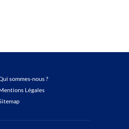
Qui sommes-nous ?
Mentions Légales
Sitemap