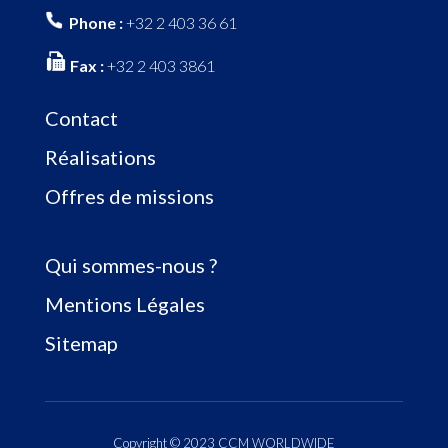
Phone :
+32 2 403 36 61
Fax :
+32 2 403 3861
Contact
Réalisations
Offres de missions
Qui sommes-nous ?
Mentions Légales
Sitemap
Copyright © 2023 CCM WORLDWIDE