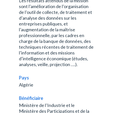
Les résultats attendus de la mission
sont l’amélioration de l’organisation
de l’outil de collecte, de traitement et
d’analyse des données sur les
entreprises publiques, et
l’augmentation de la maîtrise
professionnelle, par les cadres en
charge de la banque de données, des
techniques récentes de traitement de
l’information et des missions
d’intelligence économique (études,
analyses, veille, projection ….).
Pays
Algérie
Bénéficiaire
Ministère de l’Industrie et le
Ministère des Participations et de la