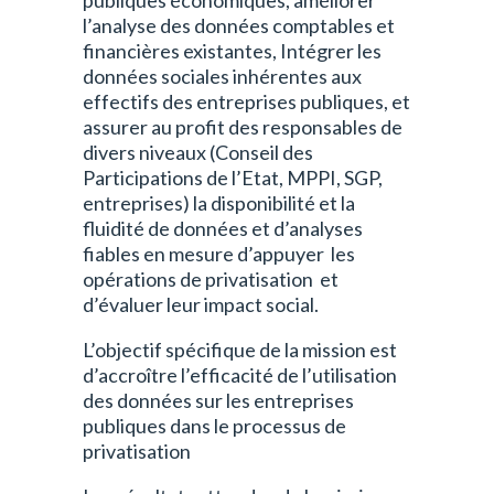
publiques économiques, améliorer
l’analyse des données comptables et
financières existantes, Intégrer les
données sociales inhérentes aux
effectifs des entreprises publiques, et
assurer au profit des responsables de
divers niveaux (Conseil des
Participations de l’Etat, MPPI, SGP,
entreprises) la disponibilité et la
fluidité de données et d’analyses
fiables en mesure d’appuyer les
opérations de privatisation et
d’évaluer leur impact social.
L’objectif spécifique de la mission est
d’accroître l’efficacité de l’utilisation
des données sur les entreprises
publiques dans le processus de
privatisation