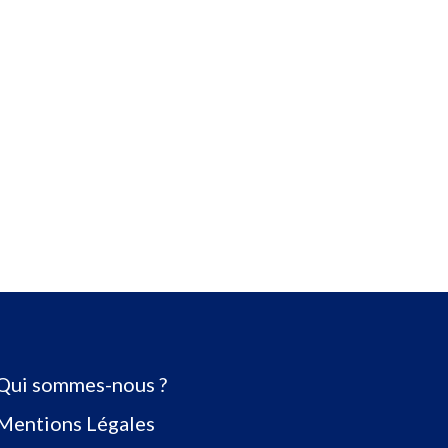
Qui sommes-nous ?
Mentions Légales