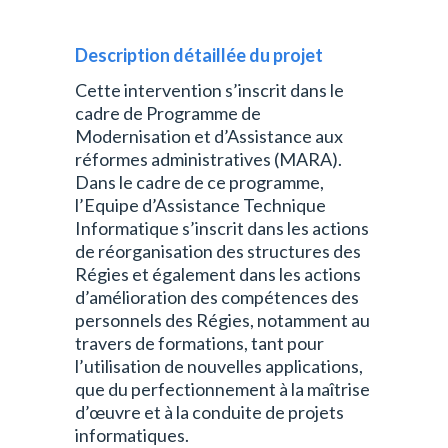
Description détaillée du projet
Cette intervention s’inscrit dans le
cadre de Programme de
Modernisation et d’Assistance aux
réformes administratives (MARA).
Dans le cadre de ce programme,
l’Equipe d’Assistance Technique
Informatique s’inscrit dans les actions
de réorganisation des structures des
Régies et également dans les actions
d’amélioration des compétences des
personnels des Régies, notamment au
travers de formations, tant pour
l’utilisation de nouvelles applications,
que du perfectionnement à la maîtrise
d’œuvre et à la conduite de projets
informatiques.