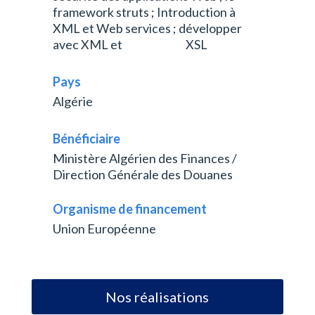
framework struts ; Introduction à
XML et Web services ; développer
avec XML et XSL
Pays
Algérie
Bénéficiaire
Ministère Algérien des Finances /
Direction Générale des Douanes
Organisme de financement
Union Européenne
Nos réalisations