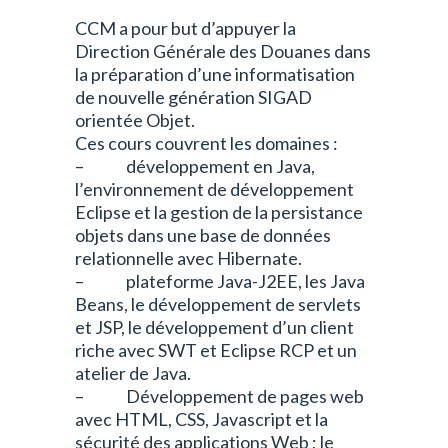
CCM a pour but d’appuyer la
Direction Générale des Douanes dans
la préparation d’une informatisation
de nouvelle génération SIGAD
orientée Objet.
Ces cours couvrent les domaines :
– développement en Java,
l’environnement de développement
Eclipse et la gestion de la persistance
objets dans une base de données
relationnelle avec Hibernate.
– plateforme Java-J2EE, les Java
Beans, le développement de servlets
et JSP, le développement d’un client
riche avec SWT et Eclipse RCP et un
atelier de Java.
– Développement de pages web
avec HTML, CSS, Javascript et la
sécurité des applications Web ; le