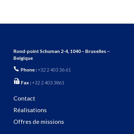
Rond-point Schuman 2-4, 1040 – Bruxelles –
Belgique
Phone :
+32 2 403 36 61
Fax :
+32 2 403 3861
Contact
Réalisations
Offres de missions