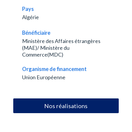
Pays
Algérie
Bénéficiaire
Ministère des Affaires étrangères
(MAE)/ Ministère du
Commerce(MDC)
Organisme de financement
Union Européenne
Nos réalisations