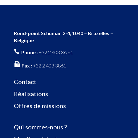
Rond-point Schuman 2-4, 1040 – Bruxelles –
Belgique
Phone :
+32 2 403 36 61
Fax :
+32 2 403 3861
Contact
Réalisations
Offres de missions
Qui sommes-nous ?