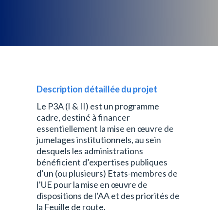
Description détaillée du projet
Le P3A (I & II) est un programme
cadre, destiné à financer
essentiellement la mise en œuvre de
jumelages institutionnels, au sein
desquels les administrations
bénéficient d’expertises publiques
d’un (ou plusieurs) Etats-membres de
l’UE pour la mise en œuvre de
dispositions de l’AA et des priorités de
la Feuille de route.