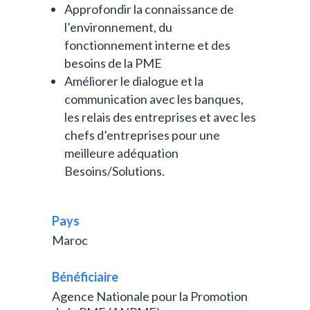
Approfondir la connaissance de
l’environnement, du
fonctionnement interne et des
besoins de la PME
Améliorer le dialogue et la
communication avec les banques,
les relais des entreprises et avec les
chefs d’entreprises pour une
meilleure adéquation
Besoins/Solutions.
Pays
Maroc
Bénéficiaire
Agence Nationale pour la Promotion