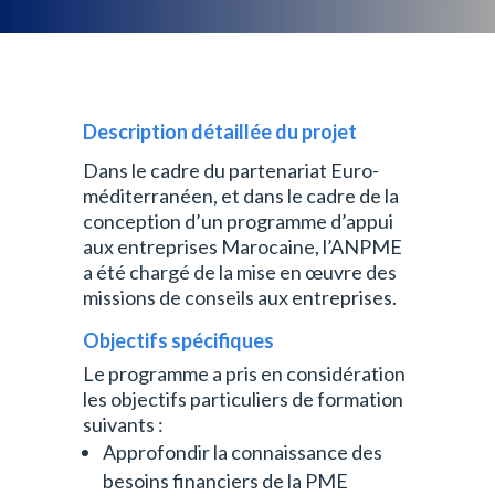
Description détaillée du projet
Dans le cadre du partenariat Euro-
méditerranéen, et dans le cadre de la
conception d’un programme d’appui
aux entreprises Marocaine, l’ANPME
a été chargé de la mise en œuvre des
missions de conseils aux entreprises.
Objectifs spécifiques
Le programme a pris en considération
les objectifs particuliers de formation
suivants :
Approfondir la connaissance des
besoins financiers de la PME