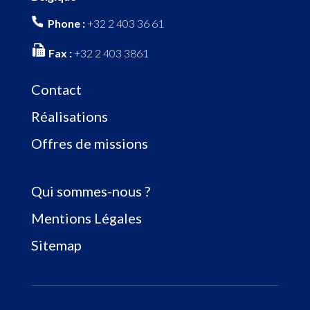
Phone :
+32 2 403 36 61
Fax :
+32 2 403 3861
Contact
Réalisations
Offres de missions
Qui sommes-nous ?
Mentions Légales
Sitemap