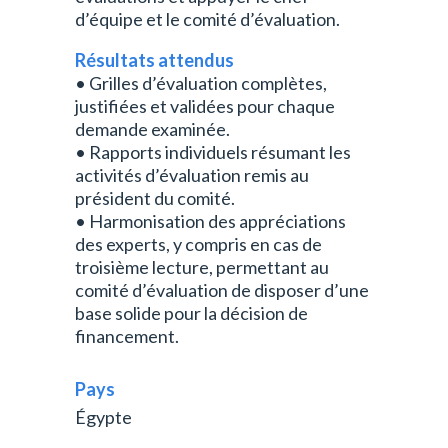
d’équipe et le comité d’évaluation.
Résultats attendus
• Grilles d’évaluation complètes,
justifiées et validées pour chaque
demande examinée.
• Rapports individuels résumant les
activités d’évaluation remis au
président du comité.
• Harmonisation des appréciations
des experts, y compris en cas de
troisième lecture, permettant au
comité d’évaluation de disposer d’une
base solide pour la décision de
financement.
Pays
Égypte