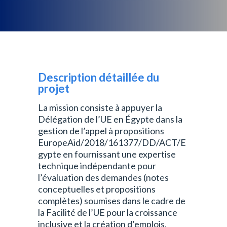
Description détaillée du
projet
La mission consiste à appuyer la
Délégation de l’UE en Égypte dans la
gestion de l’appel à propositions
EuropeAid/2018/161377/DD/ACT/E
gypte en fournissant une expertise
technique indépendante pour
l’évaluation des demandes (notes
conceptuelles et propositions
complètes) soumises dans le cadre de
la Facilité de l’UE pour la croissance
inclusive et la création d’emplois.