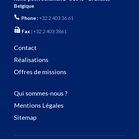
Belgique
Phone :
+32 2 403 36 61
Fax :
+32 2 403 3861
Contact
Réalisations
Offres de missions
Qui sommes-nous ?
Mentions Légales
Sitemap