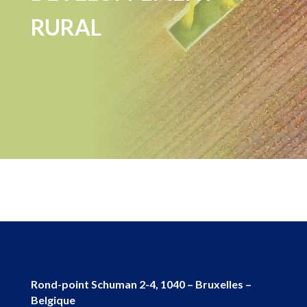
RURAL
Rond-point Schuman 2-4, 1040 – Bruxelles –
Belgique