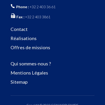
Phone :
+32 2 403 36 61
Fax :
+32 2 403 3861
Contact
Réalisations
Offres de missions
Qui sommes-nous ?
Mentions Légales
Sitemap