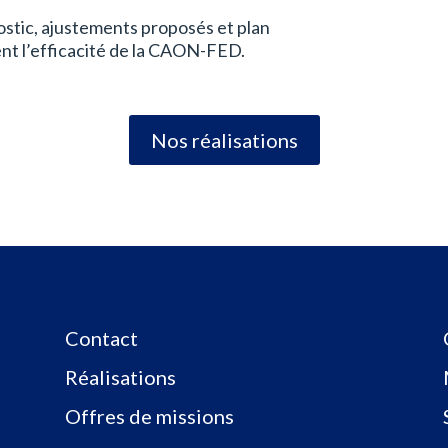
ostic, ajustements proposés et plan
ent l’efficacité de la CAON-FED.
Nos réalisations
Contact
Réalisations
Offres de missions