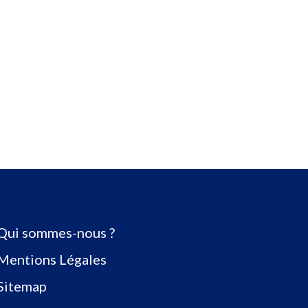
Qui sommes-nous ?
Mentions Légales
Sitemap