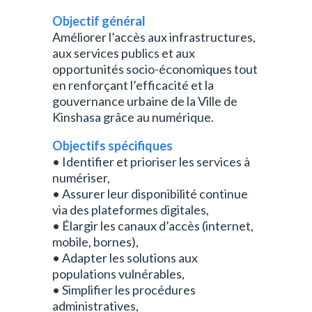
Objectif général
Améliorer l’accès aux infrastructures,
aux services publics et aux
opportunités socio-économiques tout
en renforçant l’efficacité et la
gouvernance urbaine de la Ville de
Kinshasa grâce au numérique.
Objectifs spécifiques
• Identifier et prioriser les services à
numériser,
• Assurer leur disponibilité continue
via des plateformes digitales,
• Élargir les canaux d’accès (internet,
mobile, bornes),
• Adapter les solutions aux
populations vulnérables,
• Simplifier les procédures
administratives,