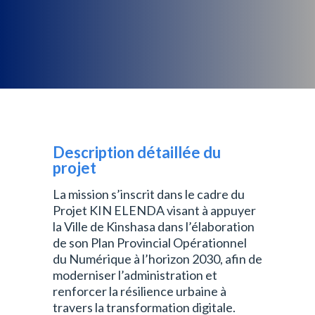
Description détaillée du
projet
La mission s’inscrit dans le cadre du
Projet KIN ELENDA visant à appuyer
la Ville de Kinshasa dans l’élaboration
de son Plan Provincial Opérationnel
du Numérique à l’horizon 2030, afin de
moderniser l’administration et
renforcer la résilience urbaine à
travers la transformation digitale.